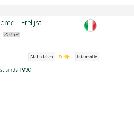
ome - Erelijst
 :
Statistieken
Erelijst
Informatie
st sinds 1930