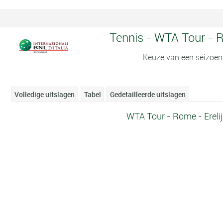
Tennis - WTA Tour - R
Keuze van een seizoen
Volledige uitslagen
Tabel
Gedetailleerde uitslagen
WTA Tour - Rome - Erelij