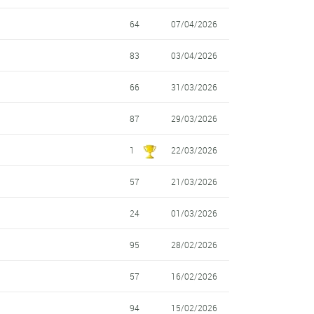
64
07/04/2026
83
03/04/2026
66
31/03/2026
87
29/03/2026
1
22/03/2026
57
21/03/2026
24
01/03/2026
95
28/02/2026
57
16/02/2026
94
15/02/2026