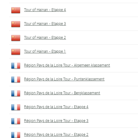
Tour of Hainan - Etappe 4
Tour of Hainan - Etappe 3
Tour of Hainan - Etappe 2
Tour of Hainan - Etappe 1
Région Pays de la Loire Tour - Algemeen klassement
Région Pays de la Loire Tour - Puntenklassement
Région Pays de la Loire Tour - Bergklassement
Région Pays de la Loire Tour - Etappe 4
Région Pays de la Loire Tour - Etappe 3
Région Pays de la Loire Tour - Etappe 2