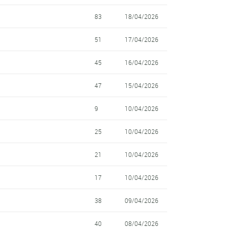
83
18/04/2026
51
17/04/2026
45
16/04/2026
47
15/04/2026
9
10/04/2026
25
10/04/2026
21
10/04/2026
17
10/04/2026
38
09/04/2026
40
08/04/2026