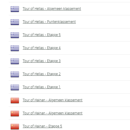
Tour of Hellas - Algemeen klassement
Tour of Hellas - Puntenklassement
Tour of Hellas - Etappe 5
Tour of Hellas - Etappe 4
Tour of Hellas - Etappe 3
Tour of Hellas - Etappe 2
Tour of Hellas - Etappe 1
Tour of Hainan - Algemeen klassement
Tour of Hainan - Algemeen klassement
Tour of Hainan - Etappe 5