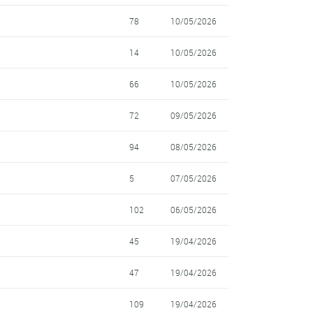
78
10/05/2026
14
10/05/2026
66
10/05/2026
72
09/05/2026
94
08/05/2026
5
07/05/2026
102
06/05/2026
45
19/04/2026
47
19/04/2026
109
19/04/2026