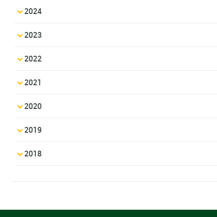
2024
2023
2022
2021
2020
2019
2018