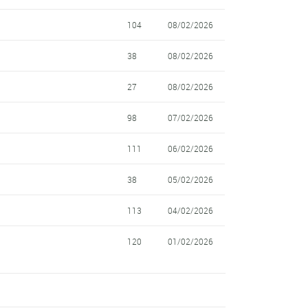
104
08/02/2026
38
08/02/2026
27
08/02/2026
98
07/02/2026
111
06/02/2026
38
05/02/2026
113
04/02/2026
120
01/02/2026