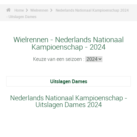
Home
Wielrennen
Nederlands Nationaal Kampioenschap 2024
- Uitslagen Dames
Wielrennen - Nederlands Nationaal
Kampioenschap - 2024
Keuze van een seizoen :
Uitslagen Dames
Nederlands Nationaal Kampioenschap -
Uitslagen Dames 2024