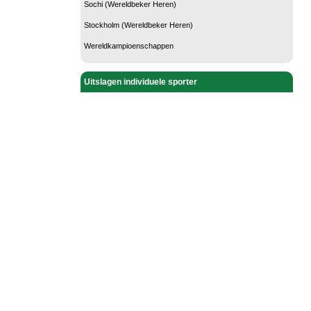
Sochi (Wereldbeker Heren)
Stockholm (Wereldbeker Heren)
Wereldkampioenschappen
Uitslagen individuele sporter