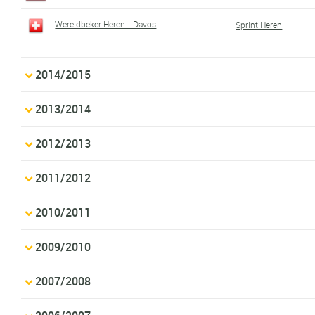
Wereldbeker Heren - Davos
Sprint Heren
2014/2015
2013/2014
2012/2013
2011/2012
2010/2011
2009/2010
2007/2008