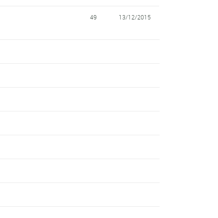
49
13/12/2015