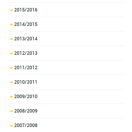
2015/2016
2014/2015
2013/2014
2012/2013
2011/2012
2010/2011
2009/2010
2008/2009
2007/2008