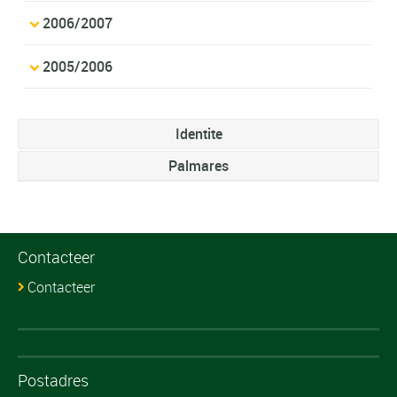
2006/2007
2005/2006
Identite
Palmares
Contacteer
Contacteer
Postadres