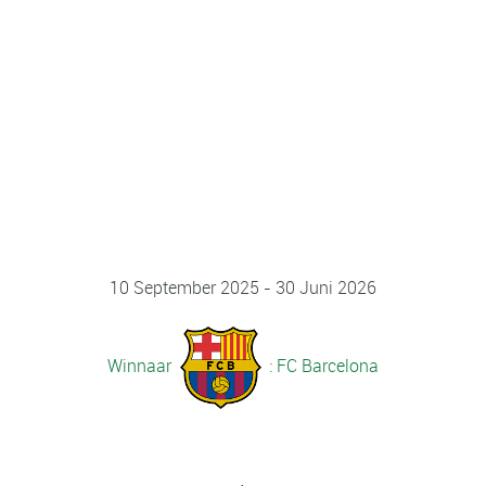
10 September 2025 - 30 Juni 2026
Winnaar
: FC Barcelona