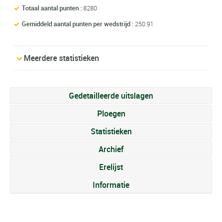
Totaal aantal punten :
8280
Gemiddeld aantal punten per wedstrijd :
250.91
Meerdere statistieken
Gedetailleerde uitslagen
Ploegen
Statistieken
Archief
Erelijst
Informatie