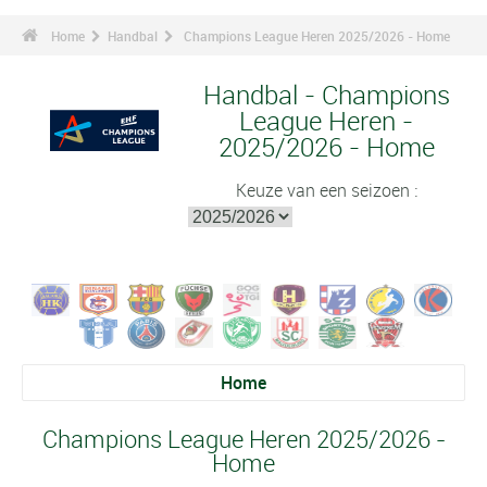
Home
Handbal
Champions League Heren 2025/2026 - Home
Handbal - Champions
League Heren -
2025/2026 - Home
Keuze van een seizoen :
Home
Champions League Heren 2025/2026 -
Home