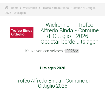
Home
Wielrennen
Trofeo Alfredo Binda - Comune di Cittiglio
2026 - Uitslagen
Wielrennen - Trofeo
Alfredo Binda - Comune
di Cittiglio - 2026 -
Gedetailleerde uitslagen
Keuze van een seizoen :
Uitslagen 2026
Trofeo Alfredo Binda - Comune di
Cittiglio 2026