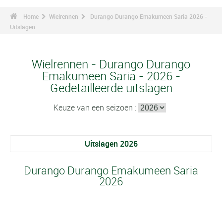
Home
Wielrennen
Durango Durango Emakumeen Saria 2026 -
Uitslagen
Wielrennen - Durango Durango
Emakumeen Saria - 2026 -
Gedetailleerde uitslagen
Keuze van een seizoen :
Uitslagen 2026
Durango Durango Emakumeen Saria
2026