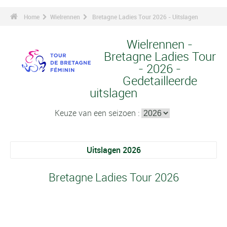
Home
Wielrennen
Bretagne Ladies Tour 2026 - Uitslagen
Wielrennen -
Bretagne Ladies Tour
- 2026 -
Gedetailleerde
uitslagen
Keuze van een seizoen :
Uitslagen 2026
Bretagne Ladies Tour 2026