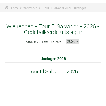
Home
Wielrennen
Tour El Salvador 2026 - Uitslagen
Wielrennen - Tour El Salvador - 2026 -
Gedetailleerde uitslagen
Keuze van een seizoen :
Uitslagen 2026
Tour El Salvador 2026