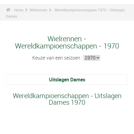
Home
Wielrennen
Wereldkampioenschappen 1970 - Uitslagen
Dames
Wielrennen -
Wereldkampioenschappen - 1970
Keuze van een seizoen :
Uitslagen Dames
Wereldkampioenschappen - Uitslagen
Dames 1970