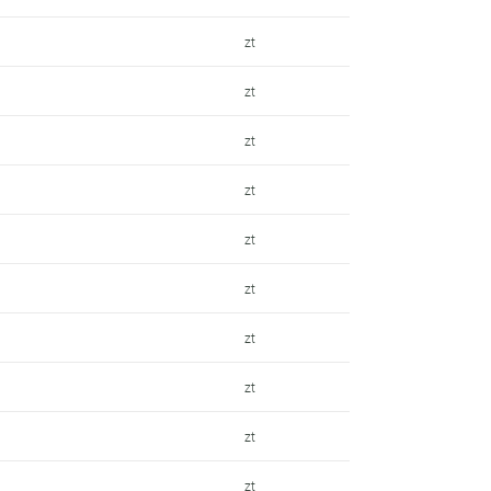
zt
zt
zt
zt
zt
zt
zt
zt
zt
zt