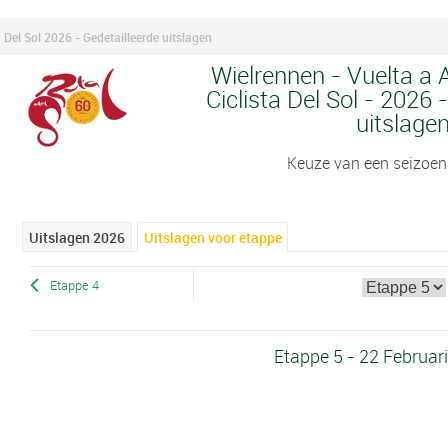
 Del Sol 2026 - Gedetailleerde uitslagen
Wielrennen - Vuelta a 
Ciclista Del Sol - 2026 
uitslage
Keuze van een seizoen
Uitslagen 2026
Uitslagen voor etappe
Etappe 4
Etappe 5 - 22 Februar