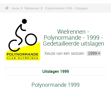
Home
Wielrennen
Polynormande 1999 - Uitslagen
Wielrennen -
Polynormande - 1999 -
Gedetailleerde uitslagen
Keuze van een seizoen :
Uitslagen 1999
Polynormande 1999