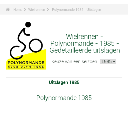
Home
Wielrennen
Polynormande 1985 - Uitslagen
Wielrennen -
Polynormande - 1985 -
Gedetailleerde uitslagen
Keuze van een seizoen :
Uitslagen 1985
Polynormande 1985