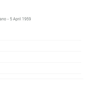
no - 5 April 1959