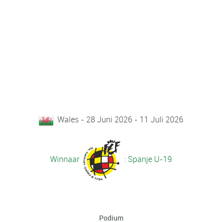
Wales - 28 Juni 2026 - 11 Juli 2026
Winnaar
: Spanje U-19
Podium