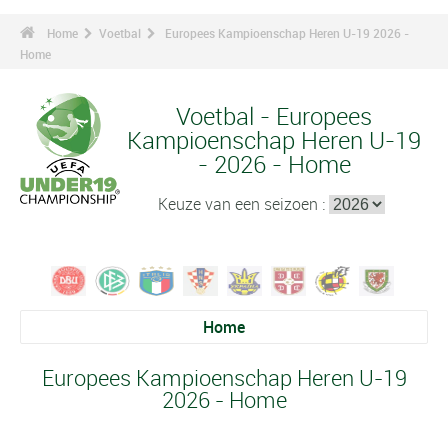
Home
Voetbal
Europees Kampioenschap Heren U-19 2026 -
Home
Voetbal - Europees
Kampioenschap Heren U-19
- 2026 - Home
Keuze van een seizoen :
Home
Europees Kampioenschap Heren U-19
2026 - Home