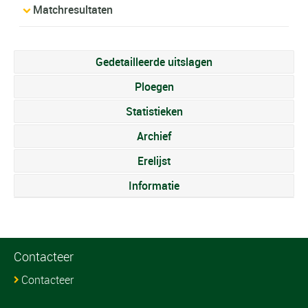
Matchresultaten
Gedetailleerde uitslagen
Ploegen
Statistieken
Archief
Erelijst
Informatie
Contacteer
Contacteer