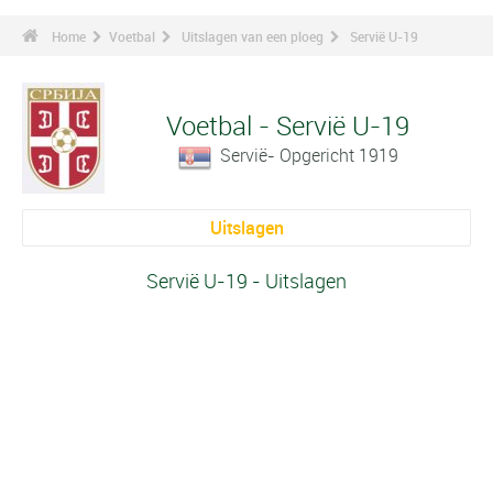
Home
Voetbal
Uitslagen van een ploeg
Servië U-19
Voetbal - Servië U-19
Servië- Opgericht 1919
Uitslagen
Servië U-19 - Uitslagen