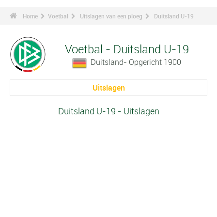
Home
Voetbal
Uitslagen van een ploeg
Duitsland U-19
Voetbal - Duitsland U-19
Duitsland- Opgericht 1900
Uitslagen
Duitsland U-19 - Uitslagen