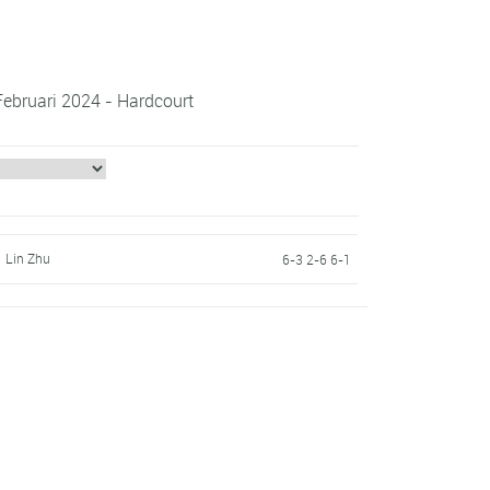
Februari 2024 - Hardcourt
Lin Zhu
6-3 2-6 6-1