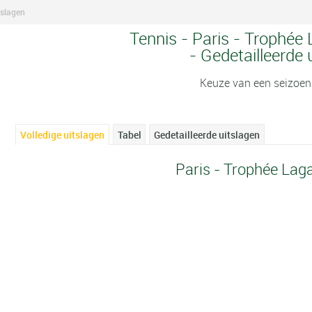
tslagen
Tennis - Paris - Trophée
- Gedetailleerde 
Keuze van een seizoen
Volledige uitslagen
Tabel
Gedetailleerde uitslagen
Paris - Trophée Lag