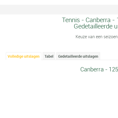
Tennis - Canberra - 
Gedetailleerde u
Keuze van een seizoen
Volledige uitslagen
Tabel
Gedetailleerde uitslagen
Canberra - 12