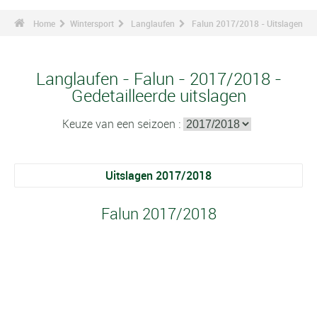
Home
Wintersport
Langlaufen
Falun 2017/2018 - Uitslagen
Langlaufen - Falun - 2017/2018 -
Gedetailleerde uitslagen
Keuze van een seizoen :
Uitslagen 2017/2018
Falun 2017/2018