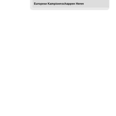
Europese Kampioenschappen Heren