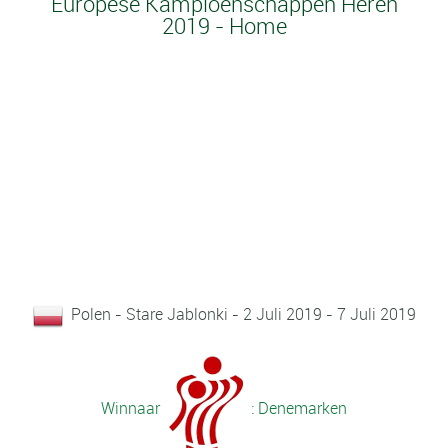
Europese Kampioenschappen Heren
2019 - Home
Polen - Stare Jablonki - 2 Juli 2019 - 7 Juli 2019
Winnaar
: Denemarken