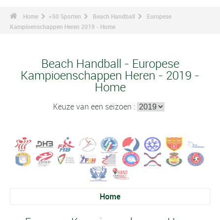
Home
+50 Sporten
Beach Handball
Europese
Kampioenschappen Heren 2019 - Home
Beach Handball - Europese
Kampioenschappen Heren - 2019 -
Home
Keuze van een seizoen :
Home