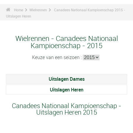
Home
Wielrennen
Canadees Nationaal Kampioenschap 2015 -
Uitslagen Heren
Wielrennen - Canadees Nationaal
Kampioenschap - 2015
Keuze van een seizoen :
Uitslagen Dames
Uitslagen Heren
Canadees Nationaal Kampioenschap -
Uitslagen Heren 2015