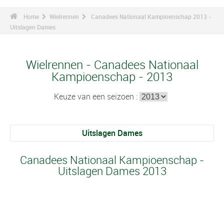
Home
Wielrennen
Canadees Nationaal Kampioenschap 2013 -
Uitslagen Dames
Wielrennen - Canadees Nationaal
Kampioenschap - 2013
Keuze van een seizoen :
Uitslagen Dames
Canadees Nationaal Kampioenschap -
Uitslagen Dames 2013