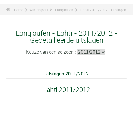
Home
Wintersport
Langlaufen
Lahti 2011/2012 - Uitslagen
Langlaufen - Lahti - 2011/2012 -
Gedetailleerde uitslagen
Keuze van een seizoen :
Uitslagen 2011/2012
Lahti 2011/2012