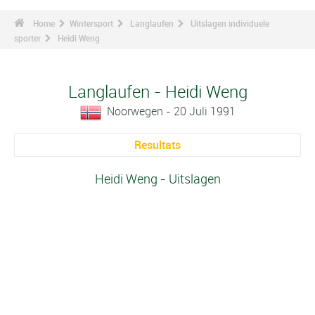
Home
Wintersport
Langlaufen
Uitslagen individuele
sporter
Heidi Weng
Langlaufen - Heidi Weng
Noorwegen - 20 Juli 1991
Resultats
Heidi Weng - Uitslagen