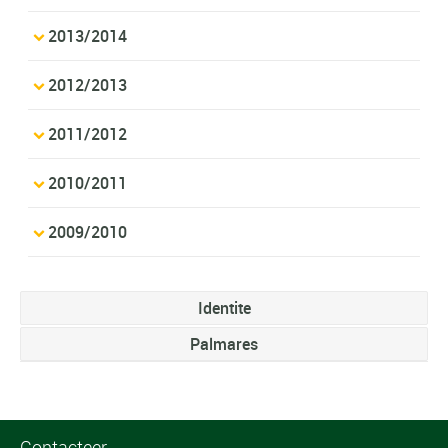
2013/2014
2012/2013
2011/2012
2010/2011
2009/2010
Identite
Palmares
Contacteer