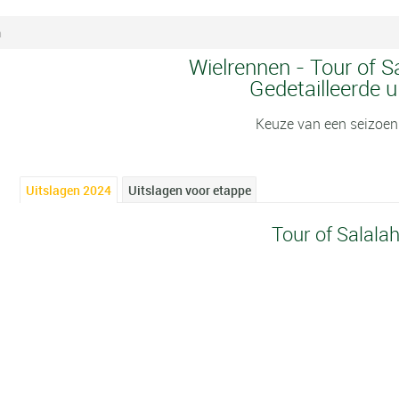
n
Wielrennen - Tour of S
Gedetailleerde u
Keuze van een seizoen
Uitslagen 2024
Uitslagen voor etappe
Tour of Salala