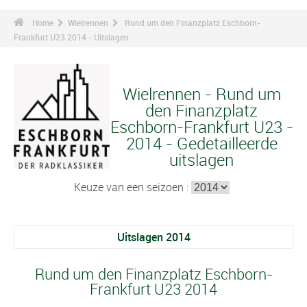
Home
Wielrennen
Rund um den Finanzplatz Eschborn-
Frankfurt U23 2014 - Uitslagen
Wielrennen - Rund um
den Finanzplatz
Eschborn-Frankfurt U23 -
2014 - Gedetailleerde
uitslagen
Keuze van een seizoen :
Uitslagen 2014
Rund um den Finanzplatz Eschborn-
Frankfurt U23 2014