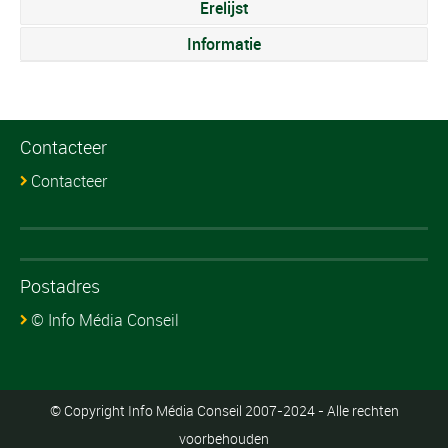
Erelijst
Informatie
Contacteer
Contacteer
Postadres
© Info Média Conseil
© Copyright Info Média Conseil 2007-2024 - Alle rechten
voorbehouden