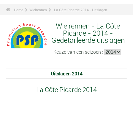
Home
Wielrennen
La Côte Picarde 2014 - Uitslagen
Wielrennen - La Côte
Picarde - 2014 -
Gedetailleerde uitslagen
Keuze van een seizoen :
Uitslagen 2014
La Côte Picarde 2014