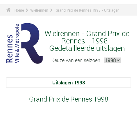
Home
Wielrennen
Grand Prix de Rennes 1998 - Uitslagen
Wielrennen - Grand Prix de
Rennes - 1998 -
Gedetailleerde uitslagen
Keuze van een seizoen :
Uitslagen 1998
Grand Prix de Rennes 1998