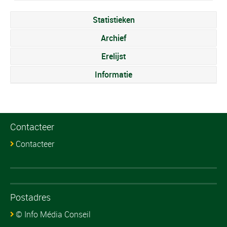
Statistieken
Archief
Erelijst
Informatie
Contacteer
Contacteer
Postadres
© Info Média Conseil