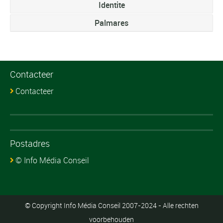
Identite
Palmares
Contacteer
Contacteer
Postadres
© Info Média Conseil
© Copyright Info Média Conseil 2007-2024 - Alle rechten
voorbehouden