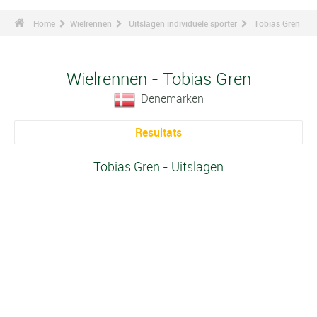
Home
Wielrennen
Uitslagen individuele sporter
Tobias Gren
Wielrennen - Tobias Gren
Denemarken
Resultats
Tobias Gren - Uitslagen