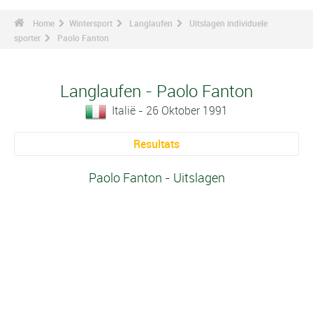
Home
Wintersport
Langlaufen
Uitslagen individuele
sporter
Paolo Fanton
Langlaufen - Paolo Fanton
Italië - 26 Oktober 1991
Resultats
Paolo Fanton - Uitslagen