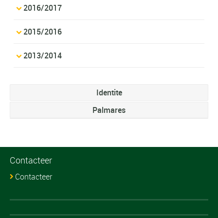
2016/2017
2015/2016
2013/2014
Identite
Palmares
Contacteer
Contacteer