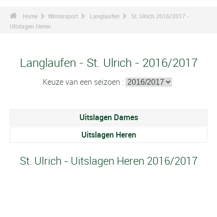
Home
Wintersport
Langlaufen
St. Ulrich 2016/2017 -
Uitslagen Heren
Langlaufen - St. Ulrich - 2016/2017
Keuze van een seizoen :
Uitslagen Dames
Uitslagen Heren
St. Ulrich - Uitslagen Heren 2016/2017