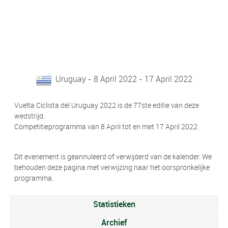
Uruguay - 8 April 2022 - 17 April 2022
Vuelta Ciclista del Uruguay 2022 is de 77ste editie van deze
wedstrijd.
Competitieprogramma van 8 April tot en met 17 April 2022.
Dit evenement is geannuleerd of verwijderd van de kalender. We
behouden deze pagina met verwijzing naar het oorspronkelijke
programma.
Statistieken
Archief