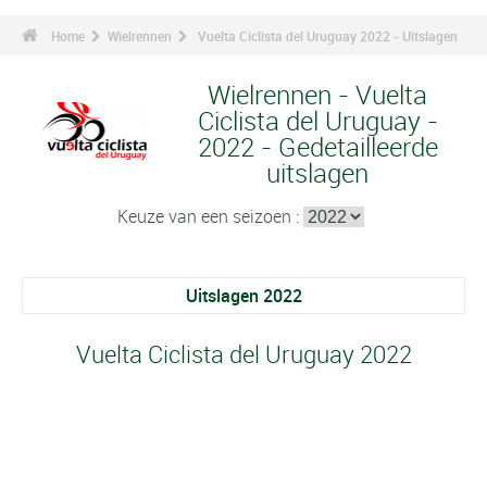
Home
Wielrennen
Vuelta Ciclista del Uruguay 2022 - Uitslagen
Wielrennen - Vuelta
Ciclista del Uruguay -
2022 - Gedetailleerde
uitslagen
Keuze van een seizoen :
Uitslagen 2022
Vuelta Ciclista del Uruguay 2022