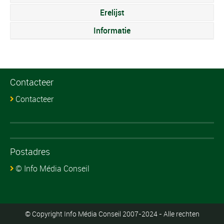
Erelijst
Informatie
Contacteer
Contacteer
Postadres
© Info Média Conseil
© Copyright Info Média Conseil 2007-2024 - Alle rechten