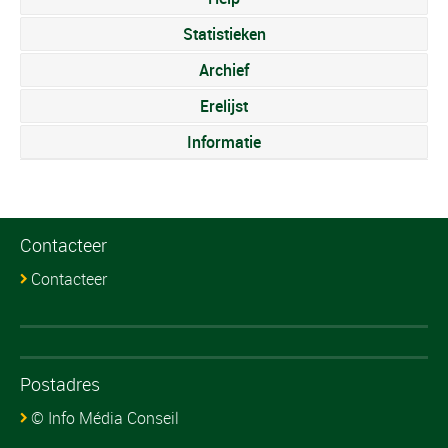
Statistieken
Archief
Erelijst
Informatie
Contacteer
Contacteer
Postadres
© Info Média Conseil