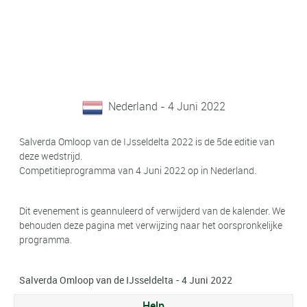
Nederland - 4 Juni 2022
Salverda Omloop van de IJsseldelta 2022 is de 5de editie van
deze wedstrijd.
Competitieprogramma van 4 Juni 2022 op in Nederland.
Dit evenement is geannuleerd of verwijderd van de kalender. We
behouden deze pagina met verwijzing naar het oorspronkelijke
programma.
Salverda Omloop van de IJsseldelta - 4 Juni 2022
Help