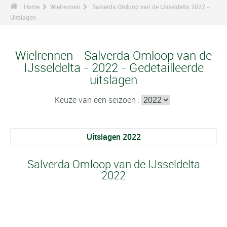
Home
Wielrennen
Salverda Omloop van de IJsseldelta 2022 -
Uitslagen
Wielrennen - Salverda Omloop van de
IJsseldelta - 2022 - Gedetailleerde
uitslagen
Keuze van een seizoen :
Uitslagen 2022
Salverda Omloop van de IJsseldelta
2022