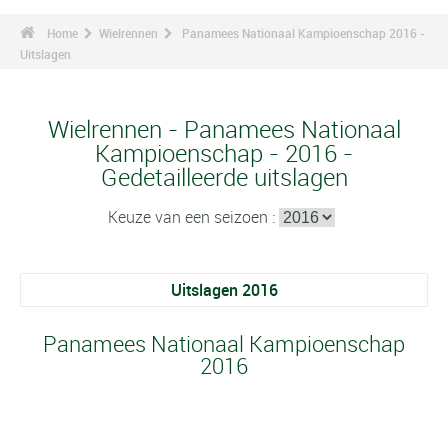
Home
Wielrennen
Panamees Nationaal Kampioenschap 2016 -
Uitslagen
Wielrennen - Panamees Nationaal
Kampioenschap - 2016 -
Gedetailleerde uitslagen
Keuze van een seizoen :
Uitslagen 2016
Panamees Nationaal Kampioenschap
2016