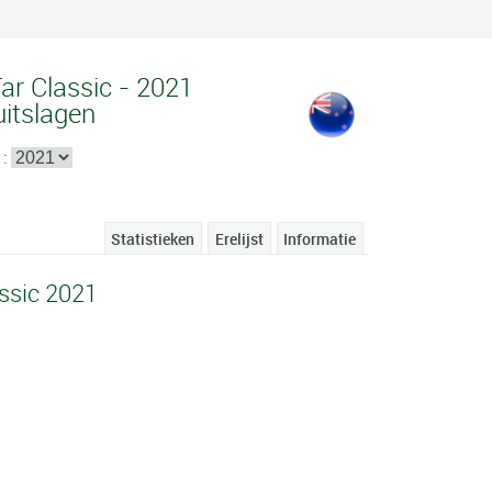
ar Classic - 2021
uitslagen
 :
Statistieken
Erelijst
Informatie
ssic 2021