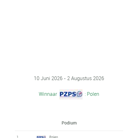
10 Juni 2026 - 2 Augustus 2026
Winnaar
: Polen
Podium
1
Polen