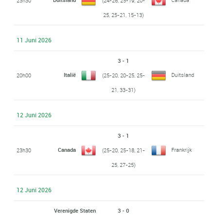
23h30
(24-26, 25-19, 20-
25, 25-21, 15-13)
11 Juni 2026
3 - 1
Italië
Duitsland
20h00
(25-20, 20-25, 25-
21, 33-31)
12 Juni 2026
3 - 1
Canada
Frankrijk
23h30
(25-20, 25-18, 21-
25, 27-25)
12 Juni 2026
Verenigde Staten
3 - 0