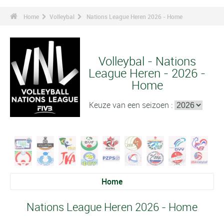
Home
Volleybal
Nations League Heren 2026 - Home
Volleybal - Nations
League Heren - 2026 -
Home
Keuze van een seizoen :
Home
Nations League Heren 2026 - Home