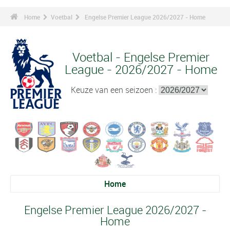
Home
Voetbal
Engelse Premier League 2026/2027 - Home
Voetbal - Engelse Premier
League - 2026/2027 - Home
Keuze van een seizoen :
Home
Engelse Premier League 2026/2027 -
Home