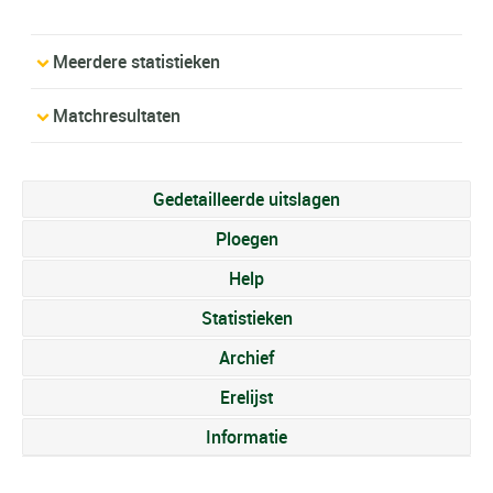
Meerdere statistieken
Matchresultaten
Gedetailleerde uitslagen
Ploegen
Help
Statistieken
Archief
Erelijst
Informatie