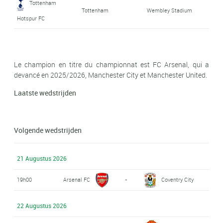
Tottenham
Tottenham
Wembley Stadium
Hotspur FC
Le champion en titre du championnat est FC Arsenal, qui a
devancé en 2025/2026, Manchester City et Manchester United.
Laatste wedstrijden
Volgende wedstrijden
21 Augustus 2026
19h00
Arsenal FC
-
Coventry City
22 Augustus 2026