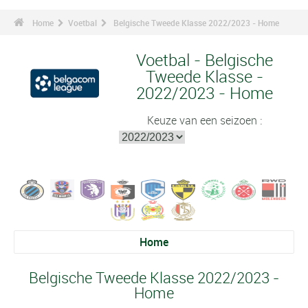
Home
Voetbal
Belgische Tweede Klasse 2022/2023 - Home
Voetbal - Belgische
Tweede Klasse -
2022/2023 - Home
Keuze van een seizoen :
Home
Belgische Tweede Klasse 2022/2023 -
Home