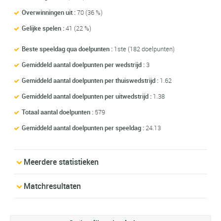
Overwinningen uit :
70 (36 %)
Gelijke spelen :
41 (22 %)
Beste speeldag qua doelpunten :
1ste (182 doelpunten)
Gemiddeld aantal doelpunten per wedstrijd :
3
Gemiddeld aantal doelpunten per thuiswedstrijd :
1.62
Gemiddeld aantal doelpunten per uitwedstrijd :
1.38
Totaal aantal doelpunten :
579
Gemiddeld aantal doelpunten per speeldag :
24.13
Meerdere statistieken
Matchresultaten