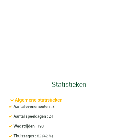
Statistieken
Algemene statistieken
Aantal evenementen :
3
Aantal speeldagen :
24
Wedstrijden :
193
Thuiszeges :
82 (42 %)