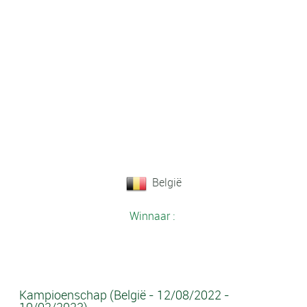
België
Winnaar
:
Kampioenschap (België - 12/08/2022 -