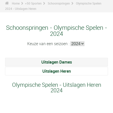
Home
+50 Sporten
Schoonspringen
Olympische Spelen
2024 - Uitslagen Heren
Schoonspringen - Olympische Spelen -
2024
Keuze van een seizoen :
Uitslagen Dames
Uitslagen Heren
Olympische Spelen - Uitslagen Heren
2024