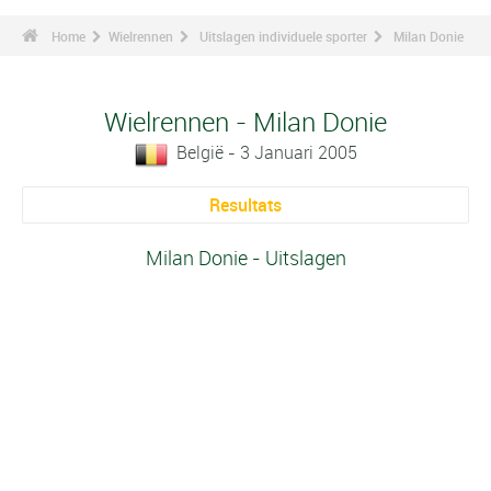
Home
Wielrennen
Uitslagen individuele sporter
Milan Donie
Wielrennen - Milan Donie
België - 3 Januari 2005
Resultats
Milan Donie - Uitslagen