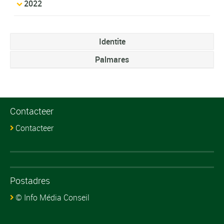
2022
Identite
Palmares
Contacteer
Contacteer
Postadres
© Info Média Conseil