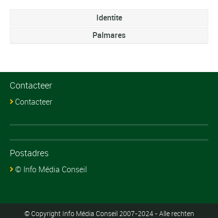
Identite
Palmares
Contacteer
Contacteer
Postadres
© Info Média Conseil
© Copyright Info Média Conseil 2007-2024 - Alle rechten