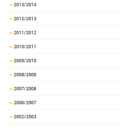
2013/2014
2012/2013
2011/2012
2010/2011
2009/2010
2008/2009
2007/2008
2006/2007
2002/2003