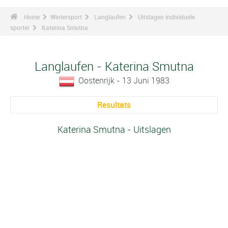
Home
Wintersport
Langlaufen
Uitslagen individuele
sporter
Katerina Smutna
Langlaufen - Katerina Smutna
Oostenrijk - 13 Juni 1983
Resultats
Katerina Smutna - Uitslagen