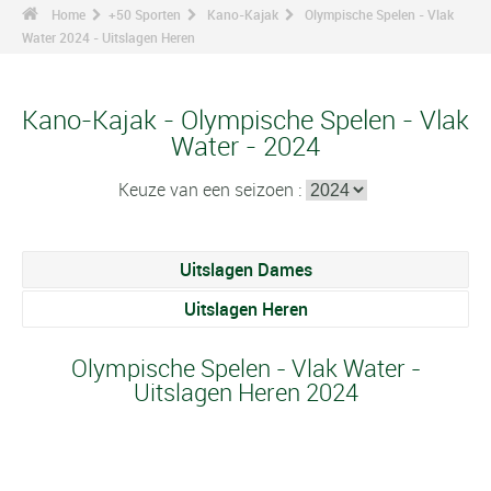
Home
+50 Sporten
Kano-Kajak
Olympische Spelen - Vlak
Water 2024 - Uitslagen Heren
Kano-Kajak - Olympische Spelen - Vlak
Water - 2024
Keuze van een seizoen :
Uitslagen Dames
Uitslagen Heren
Olympische Spelen - Vlak Water -
Uitslagen Heren 2024