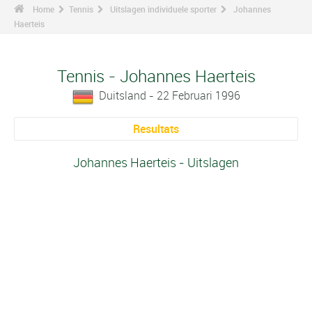
Home
Tennis
Uitslagen individuele sporter
Johannes
Haerteis
Tennis - Johannes Haerteis
Duitsland - 22 Februari 1996
Resultats
Johannes Haerteis - Uitslagen