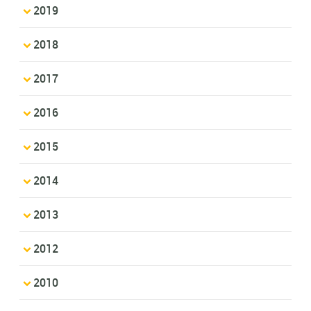
2019
2018
2017
2016
2015
2014
2013
2012
2010