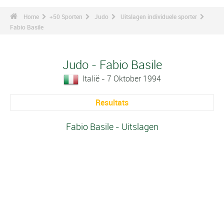
Home
+50 Sporten
Judo
Uitslagen individuele sporter
Fabio Basile
Judo - Fabio Basile
Italië - 7 Oktober 1994
Resultats
Fabio Basile - Uitslagen