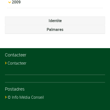
2009
Identite
Palmares
Contacteer
Contacteer
Postadres
© Info Média Conseil