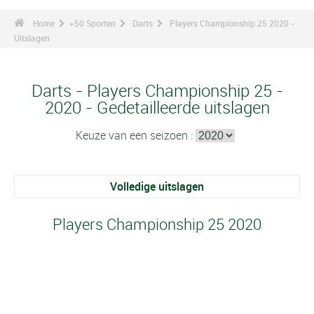
Home
+50 Sporten
Darts
Players Championship 25 2020 -
Uitslagen
Darts - Players Championship 25 -
2020 - Gedetailleerde uitslagen
Keuze van een seizoen :
Volledige uitslagen
Players Championship 25 2020