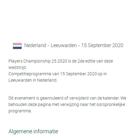
Nederland - Leeuwarden - 15 September 2020
Players Championship 25 2020 is de 2de editie van deze
wedstrijd.
Competitieprogramma van 15 September 2020 op in
Leeuwarden in Nederland.
Dit evenement is geannuleerd of verwijderd van de kalender. We
behouden deze pagina met verwijzing naar het oorspronkelijke
programma.
Algemene informatie