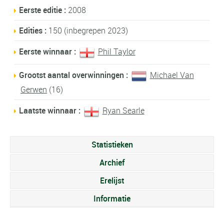
Eerste editie :
2008
Edities :
150 (inbegrepen 2023)
Eerste winnaar :
Phil Taylor
Grootst aantal overwinningen :
Michael Van
Gerwen
(16)
Laatste winnaar :
Ryan Searle
Statistieken
Archief
Erelijst
Informatie