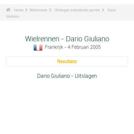
Home
Wielrennen
Uitslagen individuele sporter
Dario
Giuliano
Wielrennen - Dario Giuliano
Frankrijk - 4 Februari 2005
Resultats
Dario Giuliano - Uitslagen