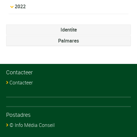
2022
Identite
Palmares
Contacteer
Contacteer
Postadres
© Info Média Conseil